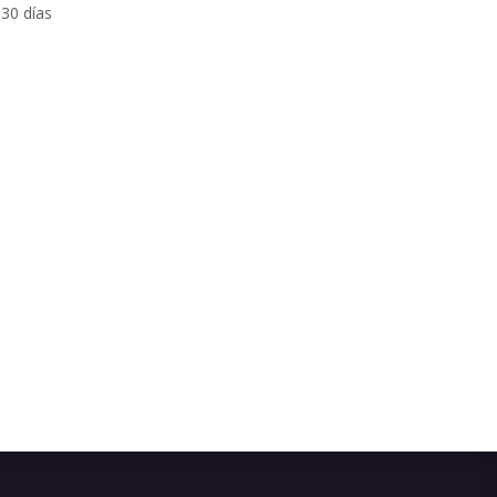
 30 días