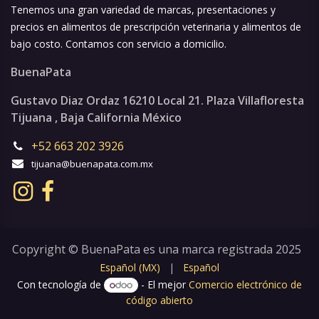
Tenemos una gran variedad de marcas, presentaciones y
precios en alimentos de prescripción veterinaria y alimentos de
bajo costo. Contamos con servicio a domicilio.
BuenaPata
Gustavo Diaz Ordaz 16210 Local 21. Plaza Villafloresta
Tijuana , Baja California México
+52 663 202 3926
tijuana@buenapata.com.mx
Copyright © BuenaPata es una marca registrada 2025
Español (MX)
|
Español
Con tecnología de
- El mejor
Comercio electrónico de
código abierto