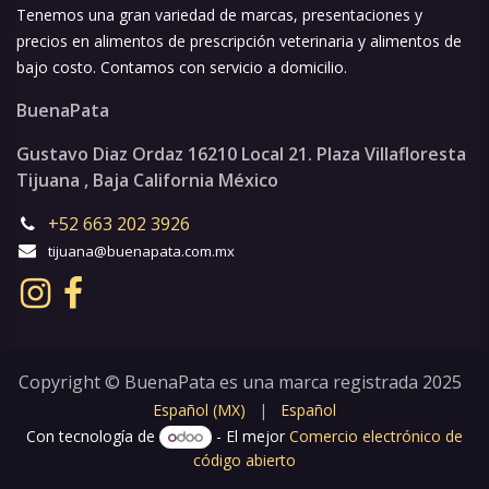
Tenemos una gran variedad de marcas, presentaciones y
precios en alimentos de prescripción veterinaria y alimentos de
bajo costo. Contamos con servicio a domicilio.
BuenaPata
Gustavo Diaz Ordaz 16210 Local 21. Plaza Villafloresta
Tijuana , Baja California México
+52 663 202 3926
tijuana@buenapata.com.mx
Copyright © BuenaPata es una marca registrada 2025
Español (MX)
|
Español
Con tecnología de
- El mejor
Comercio electrónico de
código abierto