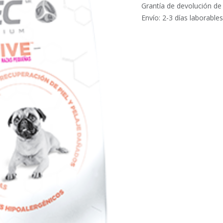
Grantía de devolución de
Envío: 2-3 días laborables