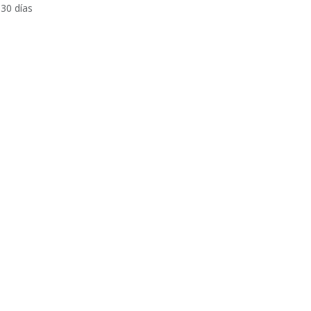
 30 días