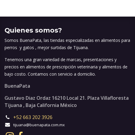
Quienes somos?
Somos BuenaPata, las tiendas especializadas en alimentos para
perros y gatos , mejor surtidas de Tijuana.
Tenemos una gran variedad de marcas, presentaciones y
precios en alimentos de prescripción veterinaria y alimentos de
bajo costo. Contamos con servicio a domicilio.
BuenaPata
Gustavo Diaz Ordaz 16210 Local 21. Plaza Villafloresta
Tijuana , Baja California México
+52 663 202 3926
tijuana@buenapata.com.mx