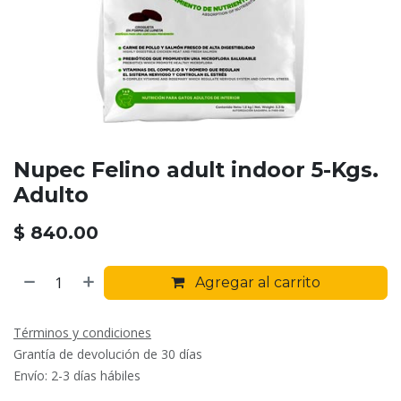
Nupec Felino adult indoor 5-Kgs.
Adulto
$
840.00
Agregar al carrito
Términos y condiciones
Grantía de devolución de 30 días
Envío: 2-3 días hábiles